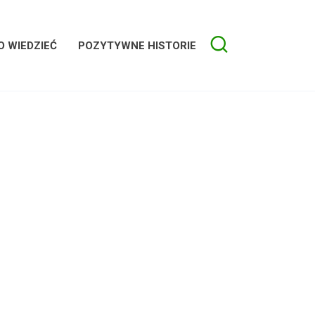
 WIEDZIEĆ
POZYTYWNE HISTORIE