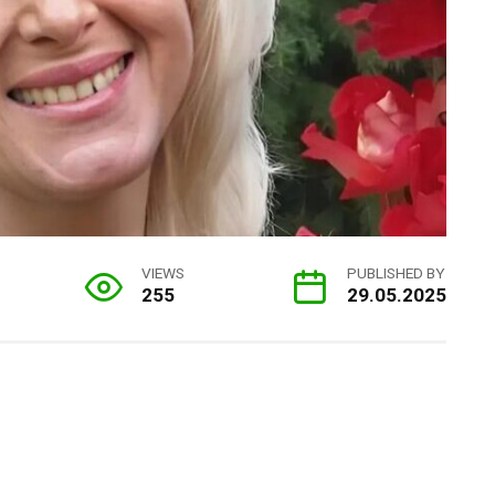
VIEWS
PUBLISHED BY
255
29.05.2025