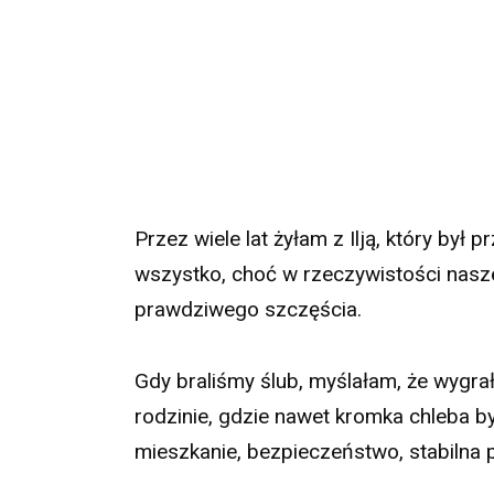
Przez wiele lat żyłam z Ilją, który był 
wszystko, choć w rzeczywistości nasz
prawdziwego szczęścia.
Gdy braliśmy ślub, myślałam, że wygrał
rodzinie, gdzie nawet kromka chleba by
mieszkanie, bezpieczeństwo, stabilna 