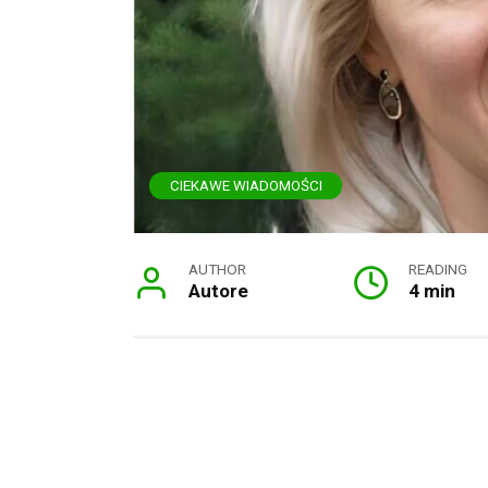
CIEKAWE WIADOMOŚCI
AUTHOR
READING
Autore
4 min