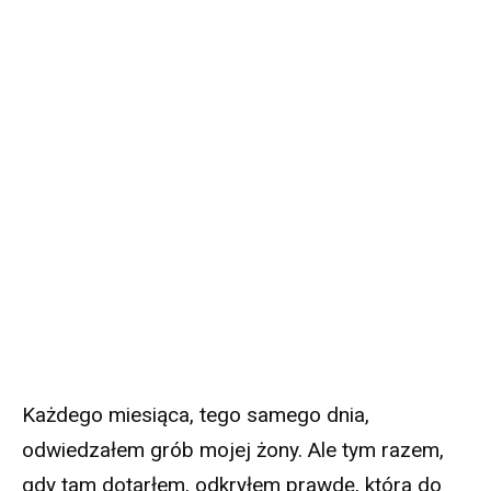
Każdego miesiąca, tego samego dnia,
odwiedzałem grób mojej żony. Ale tym razem,
gdy tam dotarłem, odkryłem prawdę, która do