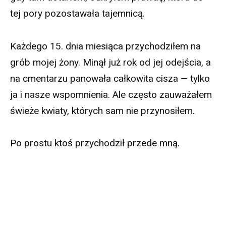
tej pory pozostawała tajemnicą.
Każdego 15. dnia miesiąca przychodziłem na
grób mojej żony. Minął już rok od jej odejścia, a
na cmentarzu panowała całkowita cisza — tylko
ja i nasze wspomnienia. Ale często zauważałem
świeże kwiaty, których sam nie przynosiłem.
Po prostu ktoś przychodził przede mną.