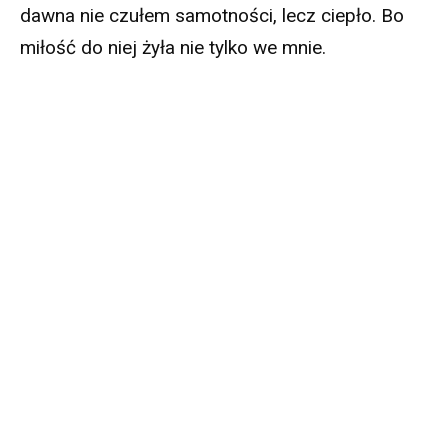
dawna nie czułem samotności, lecz ciepło. Bo
miłość do niej żyła nie tylko we mnie.