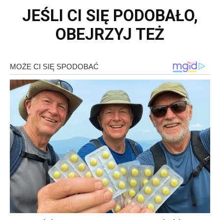
JEŚLI CI SIĘ PODOBAŁO,
OBEJRZYJ TEŻ