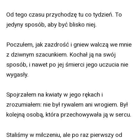
Od tego czasu przychodzę tu co tydzień. To
jedyny sposób, aby być blisko niej.
Poczułem, jak zazdrość i gniew walczą we mnie
z dziwnym szacunkiem. Kochał ją na swój
sposób, i nawet po jej śmierci jego uczucia nie
wygasły.
Spojrzałem na kwiaty w jego rękach i
zrozumiałem: nie był rywalem ani wrogiem. Był
kolejną osobą, która przechowywała ją w sercu.
Staliśmy w milczeniu, ale po raz pierwszy od