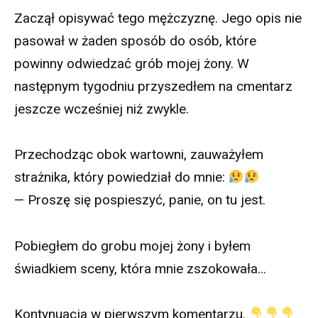
Zaczął opisywać tego mężczyznę. Jego opis nie
pasował w żaden sposób do osób, które
powinny odwiedzać grób mojej żony. W
następnym tygodniu przyszedłem na cmentarz
jeszcze wcześniej niż zwykle.
Przechodząc obok wartowni, zauważyłem
strażnika, który powiedział do mnie:
— Proszę się pospieszyć, panie, on tu jest.
Pobiegłem do grobu mojej żony i byłem
świadkiem sceny, która mnie zszokowała…
Kontynuacja w pierwszym komentarzu.