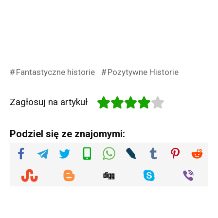
Fantastyczne historie
Pozytywne Historie
Zagłosuj na artykuł
Podziel się ze znajomymi: