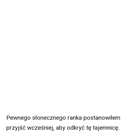
Pewnego słonecznego ranka postanowiłem
przyjść wcześniej, aby odkryć tę tajemnicę.