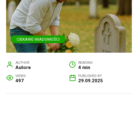
CIEKAWE WIADOMOŚCI
AUTHOR
READING
Autore
4 min
VIEWS
PUBLISHED BY
497
29.09.2025